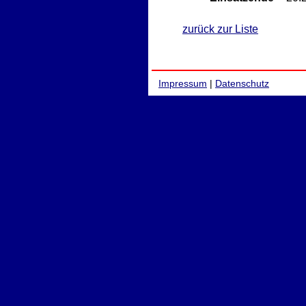
zurück zur Liste
Impressum
|
Datenschutz