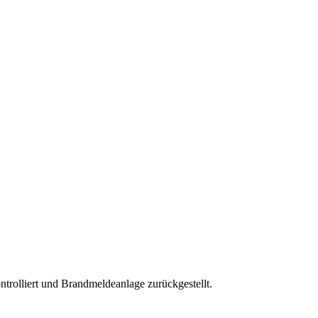
rolliert und Brandmeldeanlage zurückgestellt.