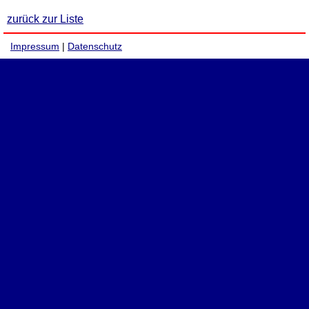
zurück zur Liste
Impressum
|
Datenschutz