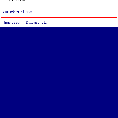
zurück zur Liste
Impressum
|
Datenschutz