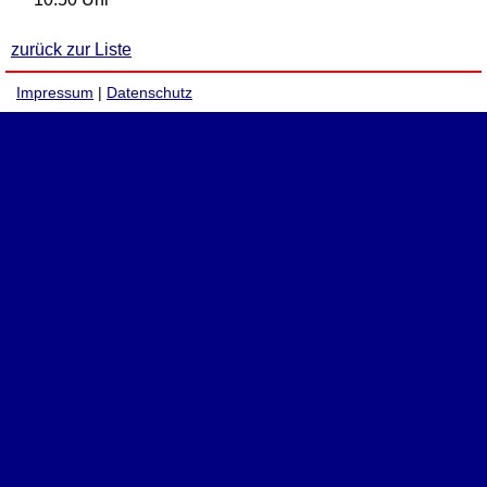
zurück zur Liste
Impressum
|
Datenschutz