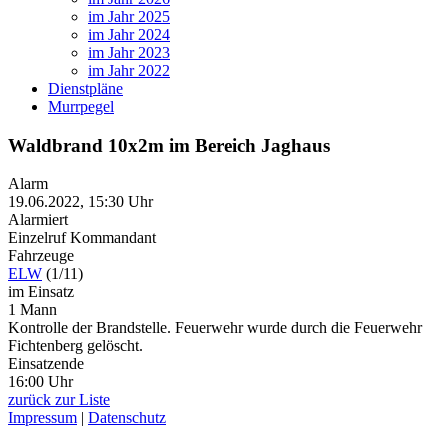
im Jahr 2025
im Jahr 2024
im Jahr 2023
im Jahr 2022
Dienstpläne
Murrpegel
Waldbrand 10x2m im Bereich Jaghaus
Alarm
19.06.2022, 15:30 Uhr
Alarmiert
Einzelruf Kommandant
Fahrzeuge
ELW
(1/11)
im Einsatz
1 Mann
Kontrolle der Brandstelle. Feuerwehr wurde durch die Feuerwehr
Fichtenberg gelöscht.
Einsatzende
16:00 Uhr
zurück zur Liste
Impressum
|
Datenschutz