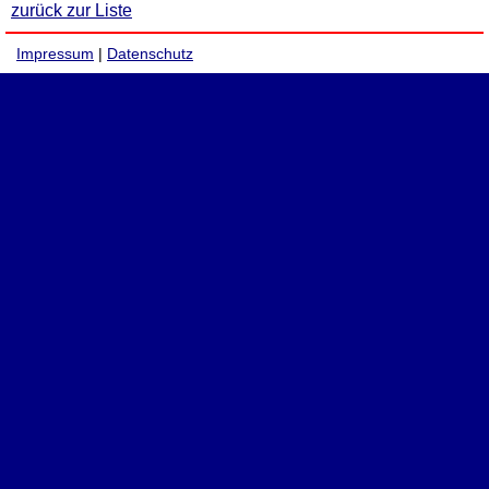
zurück zur Liste
Impressum
|
Datenschutz