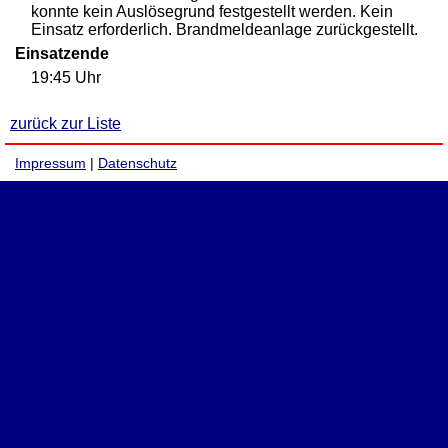
konnte kein Auslösegrund festgestellt werden. Kein
Einsatz erforderlich. Brandmeldeanlage zurückgestellt.
Einsatzende
19:45 Uhr
zurück zur Liste
Impressum
|
Datenschutz