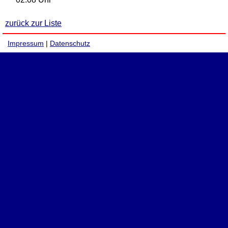
zurück zur Liste
Impressum
|
Datenschutz