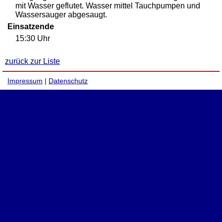
mit Wasser geflutet. Wasser mittel Tauchpumpen und
Wassersauger abgesaugt.
Einsatzende
15:30 Uhr
zurück zur Liste
Impressum
|
Datenschutz