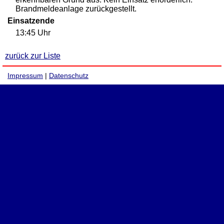
Brandmeldeanlage zurückgestellt.
Einsatzende
13:45 Uhr
zurück zur Liste
Impressum
|
Datenschutz