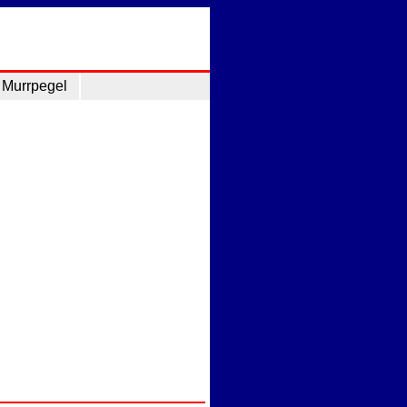
Murrpegel