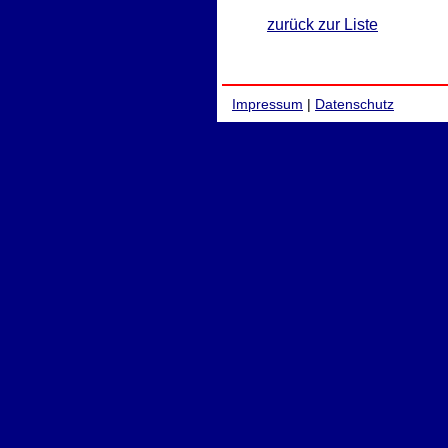
zurück zur Liste
Impressum
|
Datenschutz