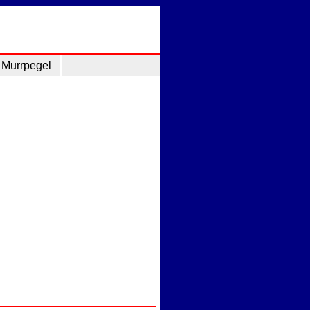
Murrpegel