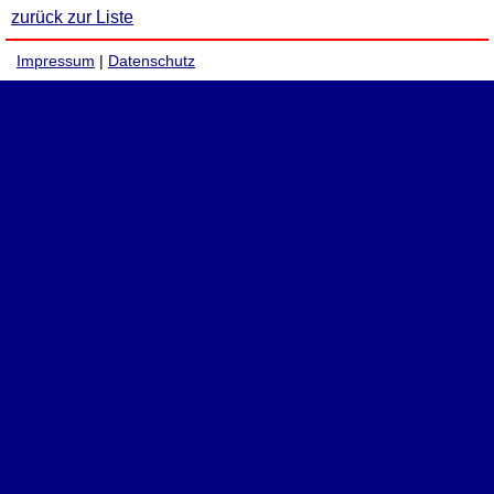
zurück zur Liste
Impressum
|
Datenschutz