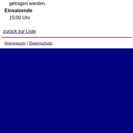
getragen werden.
Einsatzende
15:00 Uhr
zurück zur Liste
Impressum
|
Datenschutz