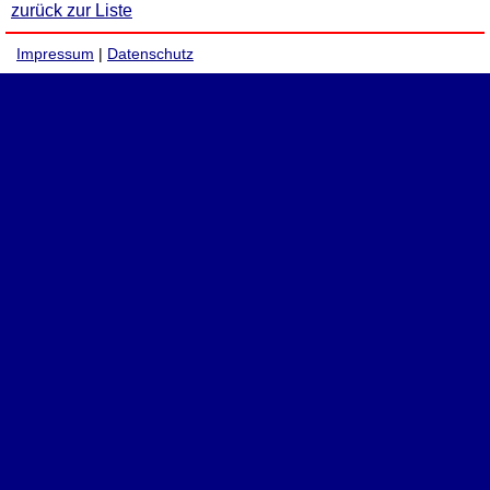
zurück zur Liste
Impressum
|
Datenschutz