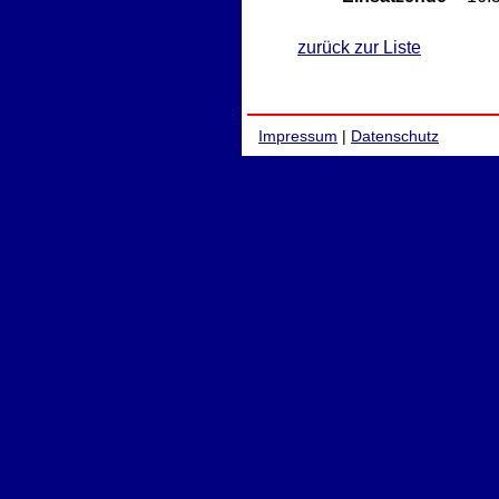
zurück zur Liste
Impressum
|
Datenschutz