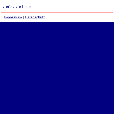
zurück zur Liste
Impressum
|
Datenschutz