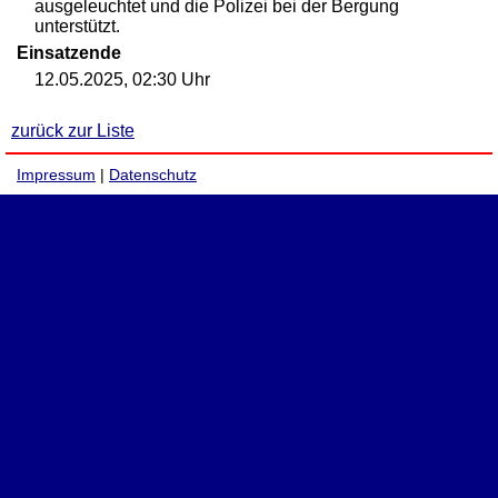
ausgeleuchtet und die Polizei bei der Bergung
unterstützt.
Einsatzende
12.05.2025, 02:30 Uhr
zurück zur Liste
Impressum
|
Datenschutz