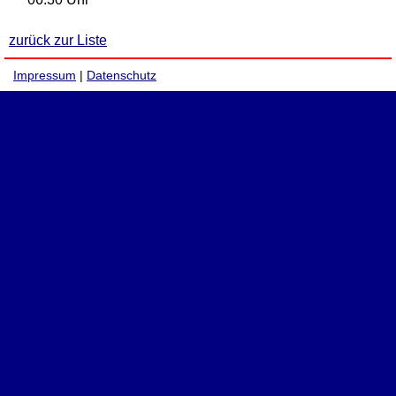
zurück zur Liste
Impressum
|
Datenschutz