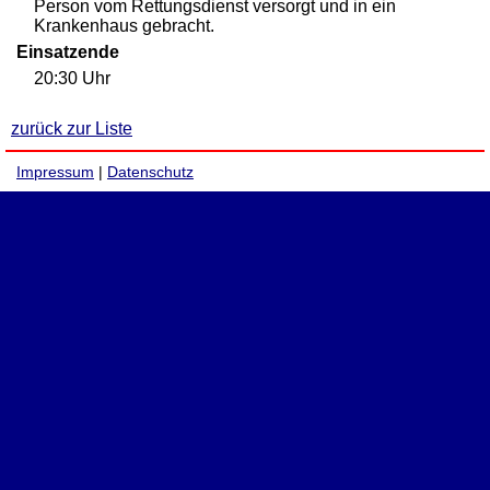
Person vom Rettungsdienst versorgt und in ein
Krankenhaus gebracht.
Einsatzende
20:30 Uhr
zurück zur Liste
Impressum
|
Datenschutz