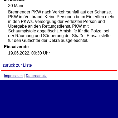
30 Mann
Brennender PKW nach Verkehrsunfall auf der Schanze.
PKW im Vollbrand. Keine Personen beim Einterffen mehr
in den PKWs. Versorgung der Verlezten Person und
Übergabe an den Rettungsdienst. PKW mit
Schaumpistole abgelöscht. Amtshilfe für die Polzei bei
der Räumung und Säuberung der Straße. Einsatzstelle
für den Gutachter der Dekra ausgeleuchtet.
Einsatzende
19.06.2022, 00:30 Uhr
zurück zur Liste
Impressum
|
Datenschutz