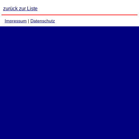
zurück zur Liste
Impressum
|
Datenschutz