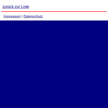
zurück zur Liste
Impressum
|
Datenschutz