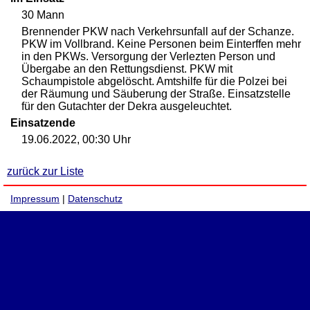
30 Mann
Brennender PKW nach Verkehrsunfall auf der Schanze.
PKW im Vollbrand. Keine Personen beim Einterffen mehr
in den PKWs. Versorgung der Verlezten Person und
Übergabe an den Rettungsdienst. PKW mit
Schaumpistole abgelöscht. Amtshilfe für die Polzei bei
der Räumung und Säuberung der Straße. Einsatzstelle
für den Gutachter der Dekra ausgeleuchtet.
Einsatzende
19.06.2022, 00:30 Uhr
zurück zur Liste
Impressum
|
Datenschutz