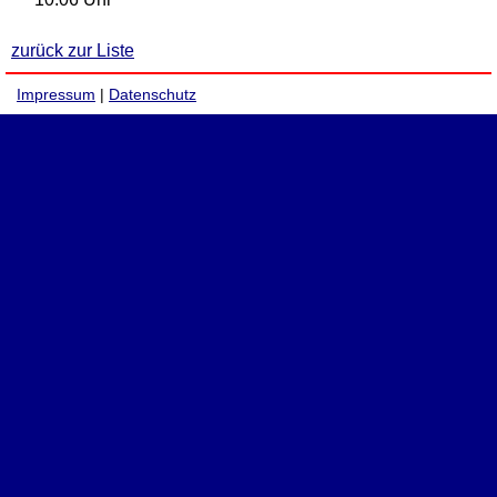
zurück zur Liste
Impressum
|
Datenschutz