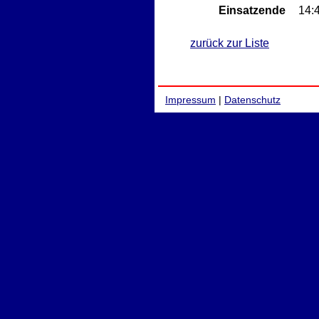
Einsatzende
14:
zurück zur Liste
Impressum
|
Datenschutz